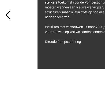
sterkere toekomst voor de Pompestichtin
moeten wennen aan nieuwe werkwijzen, 
structuren, maar wij zijn trots op hoe al
We kijken met vertrouwen uit naar 2025, 
voortbouwen op wat we samen hebben be
Directie Pompestichting
