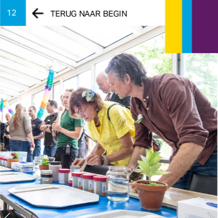
12
TERUG NAAR BEGIN